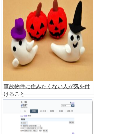
事故物件に住みたくない人が気を付
けること