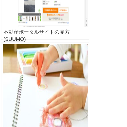
不動産ポータルサイトの見方
(SUUMO)