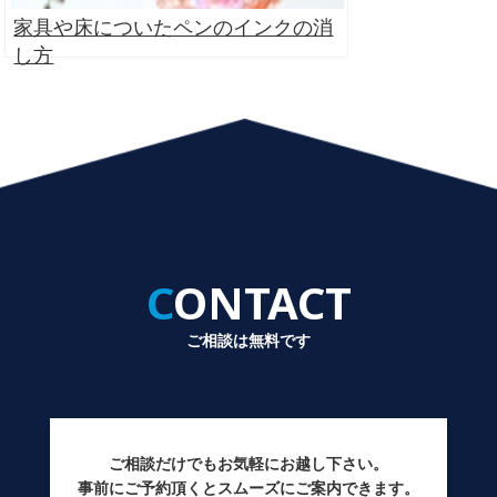
家具や床についたペンのインクの消
し方
CONTACT
ご相談は無料です
ご相談だけでもお気軽にお越し下さい。
事前にご予約頂くとスムーズにご案内できます。