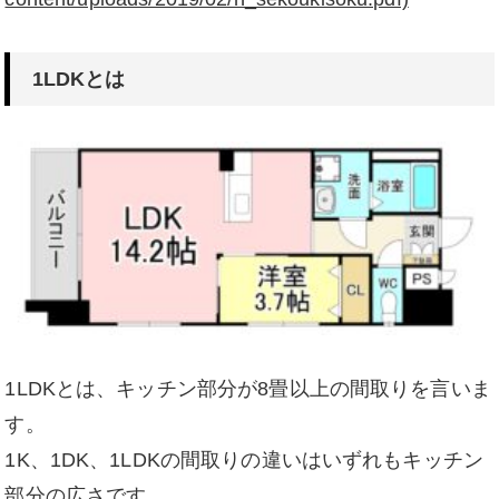
1LDKとは
1LDKとは、キッチン部分が8畳以上の間取りを言いま
す。
1K、1DK、1LDKの間取りの違いはいずれもキッチン
部分の広さです。