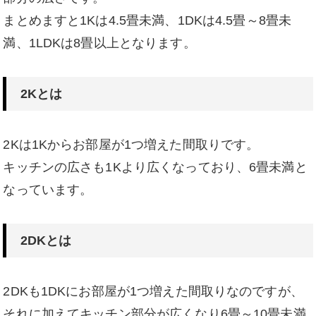
まとめますと1Kは4.5畳未満、1DKは4.5畳～8畳未
満、1LDKは8畳以上となります。
2Kとは
2Kは1Kからお部屋が1つ増えた間取りです。
キッチンの広さも1Kより広くなっており、6畳未満と
なっています。
2DKとは
2DKも1DKにお部屋が1つ増えた間取りなのですが、
それに加えてキッチン部分が広くなり6畳～10畳未満