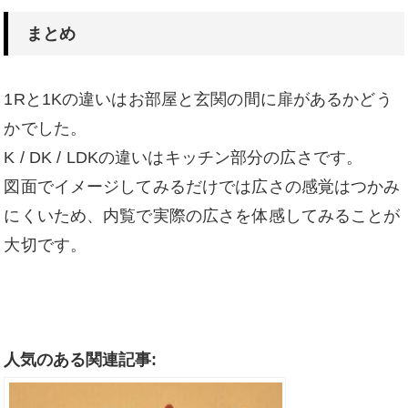
まとめ
1Rと1Kの違いはお部屋と玄関の間に扉があるかどう
かでした。
K / DK / LDKの違いはキッチン部分の広さです。
図面でイメージしてみるだけでは広さの感覚はつかみ
にくいため、内覧で実際の広さを体感してみることが
大切です。
人気のある関連記事: