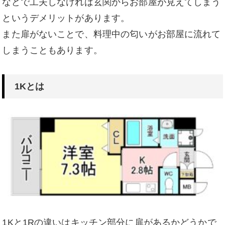
などで工夫しなければ玄関からお部屋が見えてしまう
というデメリットがあります。
また扉がないことで、料理中の匂いがお部屋に流れて
しまうこともあります。
1Kとは
1Kと1Rの違いはキッチン部分に扉があるかどうかで