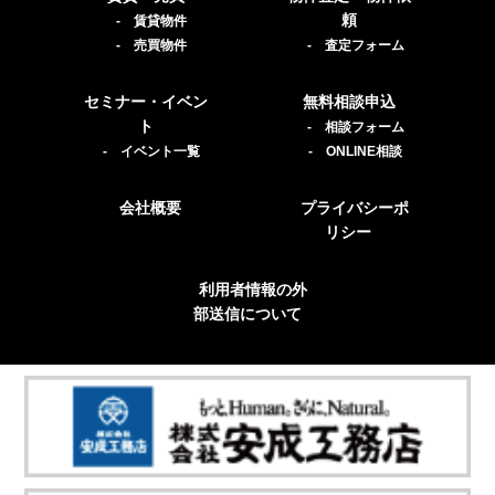
頼
- 賃貸物件
- 売買物件
- 査定フォーム
セミナー・イベン
無料相談申込
ト
- 相談フォーム
- イベント一覧
- ONLINE相談
会社概要
プライバシーポ
リシー
利用者情報の外
部送信について