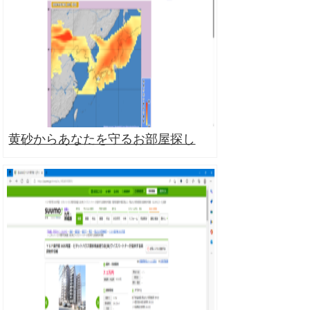
黄砂からあなたを守るお部屋探し