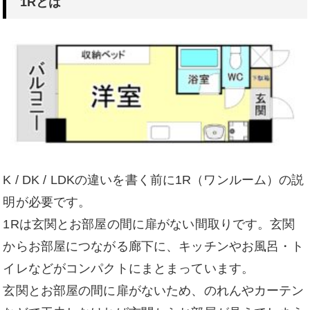
1Rとは
K / DK / LDKの違いを書く前に1R（ワンルーム）の説
明が必要です。
1Rは玄関とお部屋の間に扉がない間取りです。玄関
からお部屋につながる廊下に、キッチンやお風呂・ト
イレなどがコンパクトにまとまっています。
玄関とお部屋の間に扉がないため、のれんやカーテン