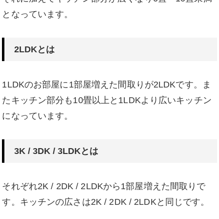
となっています。
2LDKとは
1LDKのお部屋に1部屋増えた間取りが2LDKです。ま
たキッチン部分も10畳以上と1LDKより広いキッチン
になっています。
3K / 3DK / 3LDKとは
それぞれ2K / 2DK / 2LDKから1部屋増えた間取りで
す。キッチンの広さは2K / 2DK / 2LDKと同じです。