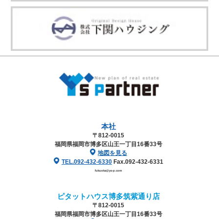
本社
〒812-0015
福岡県福岡市博多区山王一丁目16番33号
地図を見る
TEL.092-432-6330
Fax.092-432-6331
fukuoka@ys-p.com
ピタットハウス博多筑紫通り店
〒812-0015
福岡県福岡市博多区山王一丁目16番33号