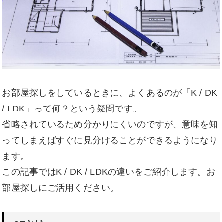
お部屋探しをしているときに、よくあるのが「K / DK
/ LDK」って何？という疑問です。
省略されているため分かりにくいのですが、意味を知
ってしまえばすぐに見分けることができるようになり
ます。
この記事ではK / DK / LDKの違いをご紹介します。お
部屋探しにご活用ください。