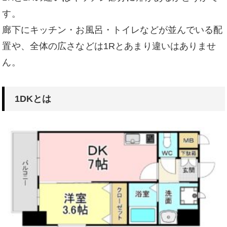
す。
廊下にキッチン・お風呂・トイレなどが並んでいる配
置や、全体の広さなどは1Rとあまり違いはありませ
ん。
1DKとは