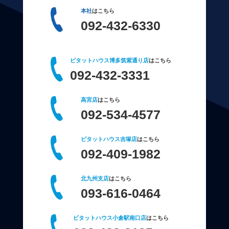
本社
はこちら
092-432-6330
ピタットハウス博多筑紫通り店
はこちら
092-432-3331
高宮店
はこちら
092-534-4577
ピタットハウス吉塚店
はこちら
092-409-1982
北九州支店
はこちら
093-616-0464
ピタットハウス小倉駅南口店
はこちら