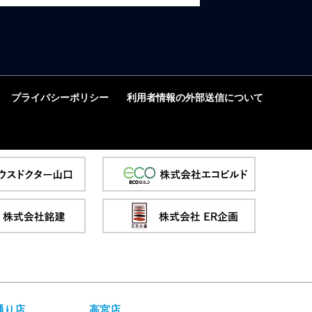
プライバシーポリシー
利用者情報の外部送信について
通り店
高宮店