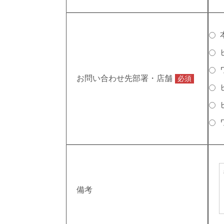
お問い合わせ先部署・店舗
必須
備考