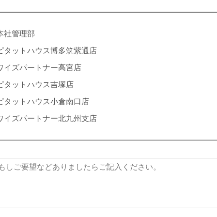
本社管理部
ピタットハウス博多筑紫通店
ワイズパートナー高宮店
ピタットハウス吉塚店
ピタットハウス小倉南口店
ワイズパートナー北九州支店