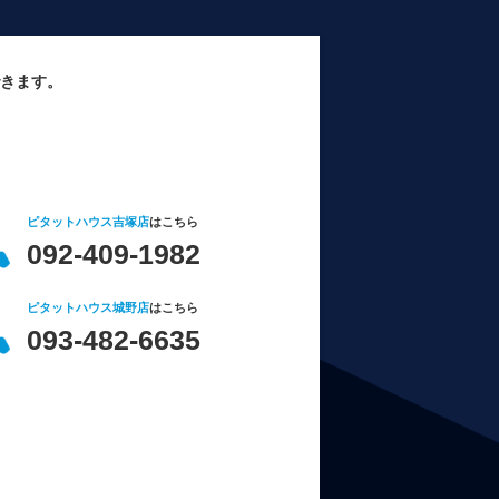
きます。
ピタットハウス吉塚店
はこちら
092-409-1982
ピタットハウス城野店
はこちら
093-482-6635