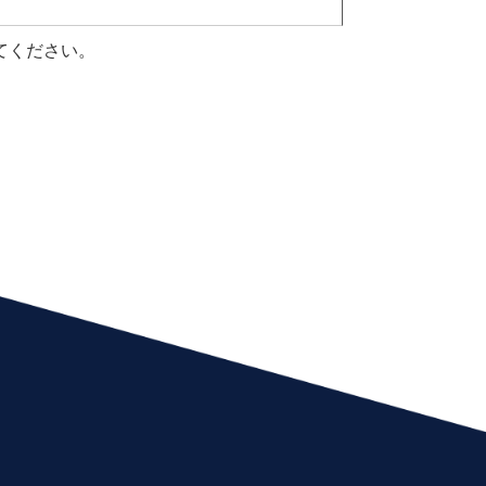
てください。