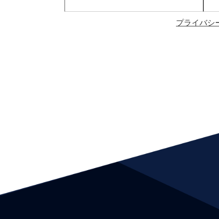
プライバシ