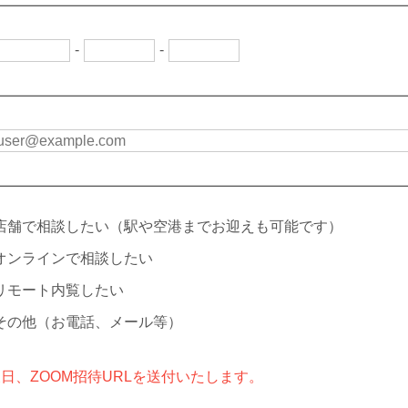
-
-
店舗で相談したい（駅や空港までお迎えも可能です）
オンラインで相談したい
リモート内覧したい
その他（お電話、メール等）
日、ZOOM招待URLを送付いたします。