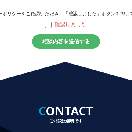
ーポリシー
をご確認いただき、「確認しました」ボタンを押し
確認しました
CONTACT
ご相談は無料です