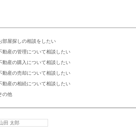
お部屋探しの相談をしたい
不動産の管理について相談したい
不動産の購入について相談したい
不動産の売却について相談したい
不動産の相続について相談したい
その他