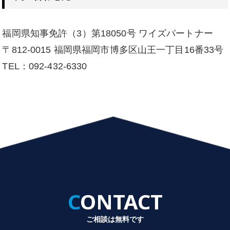
福岡県知事免許（3）第18050号 ワイズパートナー
〒812-0015 福岡県福岡市博多区山王一丁目16番33号
TEL：092-432-6330
CONTACT
ご相談は無料です