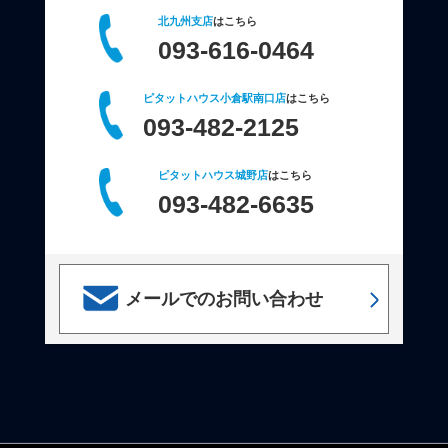
北九州支店
はこちら
093-616-0464
ピタットハウス小倉駅南口店
はこちら
093-482-2125
ピタットハウス城野店
はこちら
093-482-6635
メールでのお問い合わせ