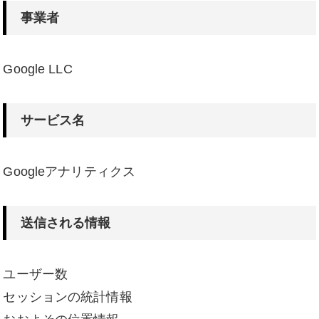
事業者
Google LLC
サービス名
Googleアナリティクス
送信される情報
ユーザー数
セッションの統計情報