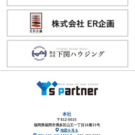
本社
〒812-0015
福岡県福岡市博多区山王一丁目16番33号
地図を見る