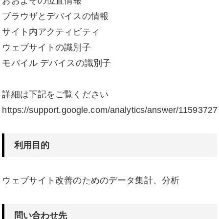
おおよその位置情報
ブラウザとデバイスの情報
サイト内アクティビティ
ウェブサイトの識別子
モバイル デバイスの識別子
詳細は下記をご覧ください
https://support.google.com/analytics/answer/11593727
利用目的
ウェブサイト改善のためのデータ集計、分析
問い合わせ先