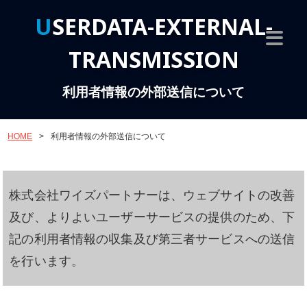
USERDATA-EXTERNAL-
TRANSMISSION
利用者情報の外部送信について
HOME
>
利用者情報の外部送信について
株式会社ワイズパートナーは、ウェブサイトの改善
及び、よりよいユーザーサービスの提供のため、下
記の利用者情報の収集及び第三者サービスへの送信
を行います。