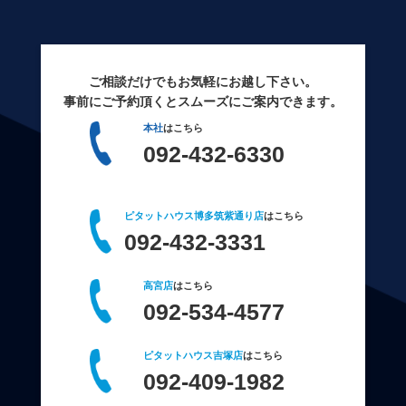
ご相談だけでもお気軽にお越し下さい。
事前にご予約頂くとスムーズにご案内できます。
本社
はこちら
092-432-6330
ピタットハウス博多筑紫通り店
はこちら
092-432-3331
高宮店
はこちら
092-534-4577
ピタットハウス吉塚店
はこちら
092-409-1982