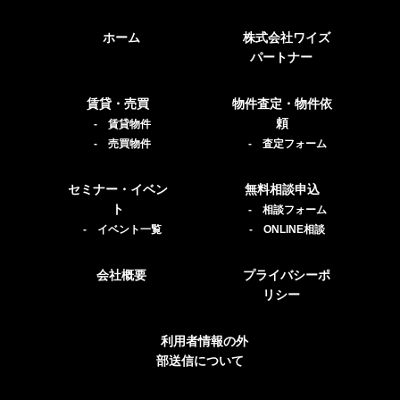
ホーム
株式会社ワイズ
パートナー
賃貸・売買
物件査定・物件依
頼
- 賃貸物件
- 売買物件
- 査定フォーム
セミナー・イベン
無料相談申込
ト
- 相談フォーム
- イベント一覧
- ONLINE相談
会社概要
プライバシーポ
リシー
利用者情報の外
部送信について