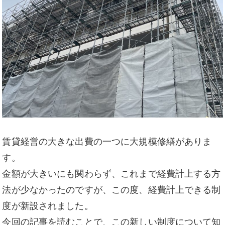
賃貸経営の大きな出費の一つに大規模修繕がありま
す。
金額が大きいにも関わらず、これまで経費計上する方
法が少なかったのですが、この度、経費計上できる制
度が新設されました。
今回の記事を読むことで、この新しい制度について知