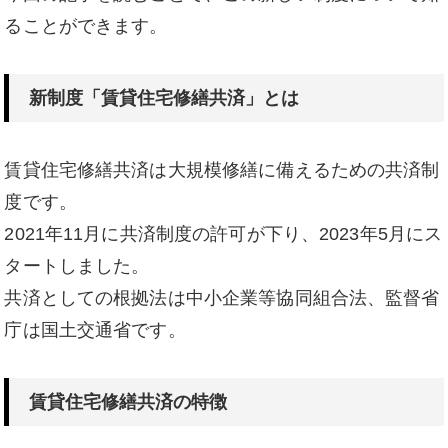
ることができます。
新制度「賃貸住宅修繕共済」とは
賃貸住宅修繕共済は大規模修繕に備えるための共済制
度です。
2021年11月に共済制度の許可が下り、2023年5月にス
タートしました。
共済としての根拠法は中小企業等協同組合法​、監督省
庁は国土交通省です。
賃貸住宅修繕共済の特徴