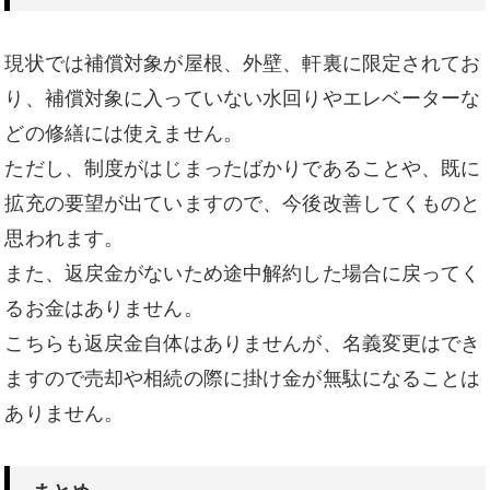
現状では補償対象が屋根、外壁、軒裏に限定されてお
り、補償対象に入っていない水回りやエレベーターな
どの修繕には使えません。
ただし、制度がはじまったばかりであることや、既に
拡充の要望が出ていますので、今後改善してくものと
思われます。
また、返戻金がないため途中解約した場合に戻ってく
るお金はありません。
こちらも返戻金自体はありませんが、名義変更はでき
ますので売却や相続の際に掛け金が無駄になることは
ありません。