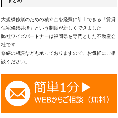
まとめ
大規模修繕のための積立金を経費に計上できる「賃貸
住宅修繕共済」という制度が新しくできました。
弊社ワイズパートナーは福岡県を専門とした不動産会
社です。
修繕の相談なども承っておりますので、お気軽にご相
談ください。