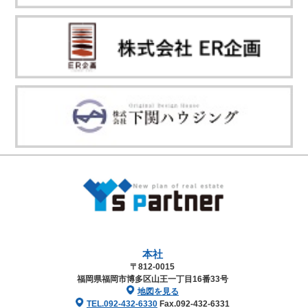
本社
〒812-0015
福岡県福岡市博多区山王一丁目16番33号
地図を見る
TEL.092-432-6330
Fax.092-432-6331