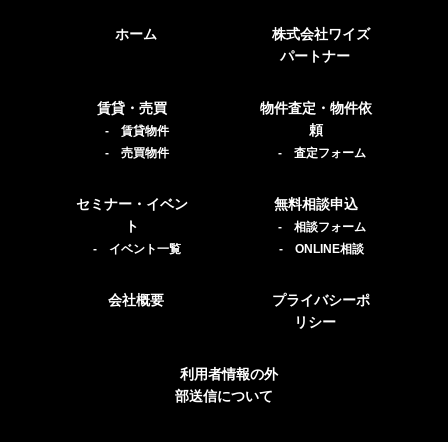
ホーム
株式会社ワイズ
パートナー
賃貸・売買
物件査定・物件依
頼
- 賃貸物件
- 売買物件
- 査定フォーム
セミナー・イベン
無料相談申込
ト
- 相談フォーム
- イベント一覧
- ONLINE相談
会社概要
プライバシーポ
リシー
利用者情報の外
部送信について