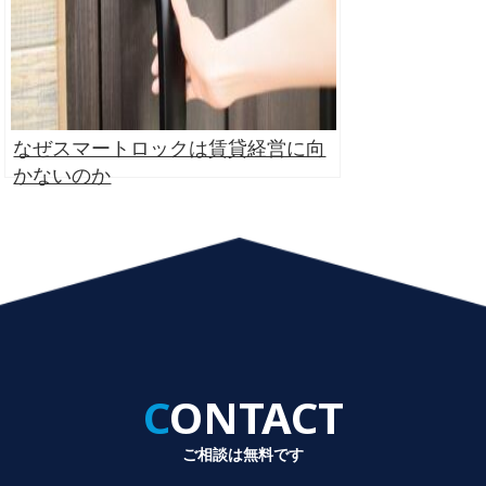
なぜスマートロックは賃貸経営に向
かないのか
CONTACT
ご相談は無料です