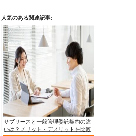
人気のある関連記事:
サブリースと一般管理委託契約の違
いは？メリット・デメリットを比較