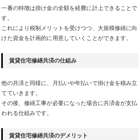
一番の特徴は掛け金の全額を経費に計上できることで
す。
これにより税制メリットを受けつつ、大規模修繕に向
けた資金を計画的に用意していくことができます。
賃貸住宅修繕共済の仕組み
他の共済と同様に、月払いや年払いで掛け金を積み立
てていきます。
その後、修繕工事が必要になった場合に共済金が支払
われる仕組みです。
賃貸住宅修繕共済のデメリット