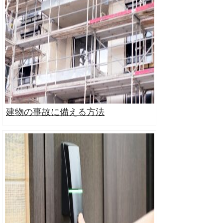
建物の事故に備える方法