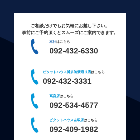
ご相談だけでもお気軽にお越し下さい。
事前にご予約頂くとスムーズにご案内できます。
本社
はこちら
092-432-6330
ピタットハウス博多筑紫通り店
はこちら
092-432-3331
高宮店
はこちら
092-534-4577
ピタットハウス吉塚店
はこちら
092-409-1982