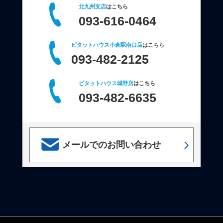
北九州支店
はこちら
093-616-0464
ピタットハウス小倉駅南口店
はこちら
093-482-2125
ピタットハウス城野店
はこちら
093-482-6635
メールでのお問い合わせ