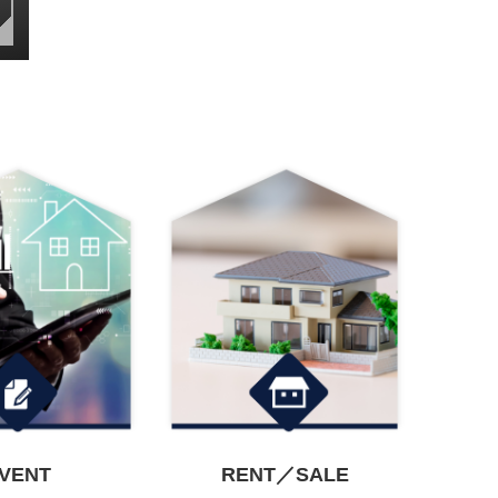
VENT
RENT／SALE