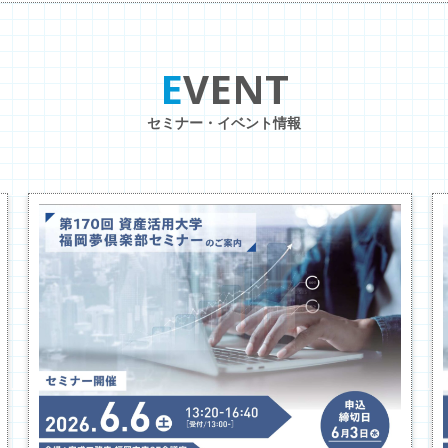
EVENT
セミナー・イベント情報