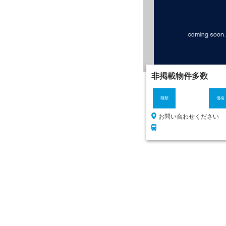
非掲載物件多数
種類
価格
お問い合わせください