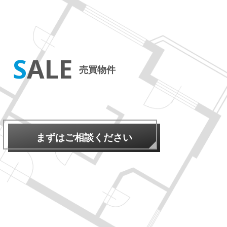
SALE
売買物件
まずはご相談ください