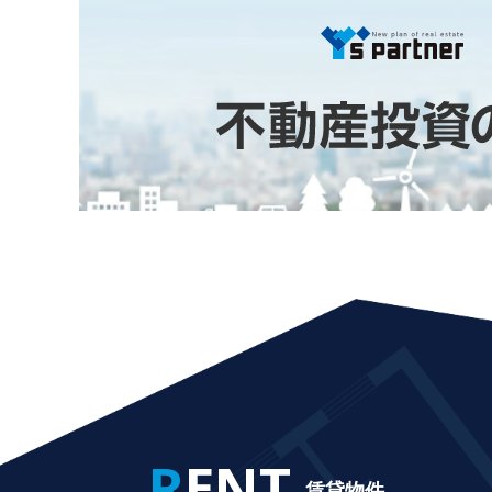
RENT
賃貸物件