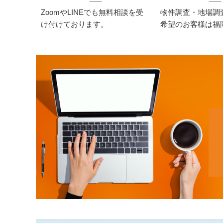
ZoomやLINEでも無料相談を受
物件調査・地場調
け付けております。
希望のお客様は福