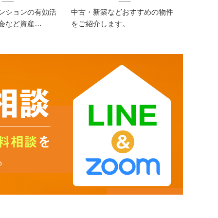
ンションの有効活
中古・新築などおすすめの物件
会など資産…
をご紹介します。