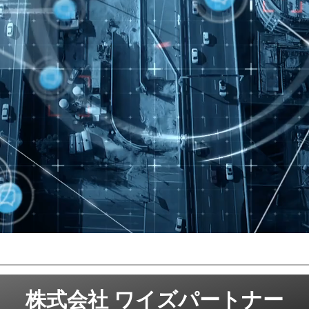
株式会社 ワイズパートナー