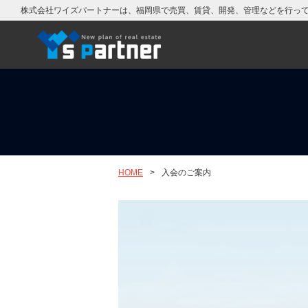
株式会社ワイズパートナーは、福岡県で売買、賃貸、開発、管理などを行っ
HOME
>
入会のご案内