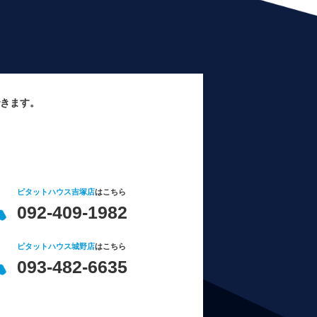
きます。
ピタットハウス吉塚店
はこちら
092-409-1982
ピタットハウス城野店
はこちら
093-482-6635