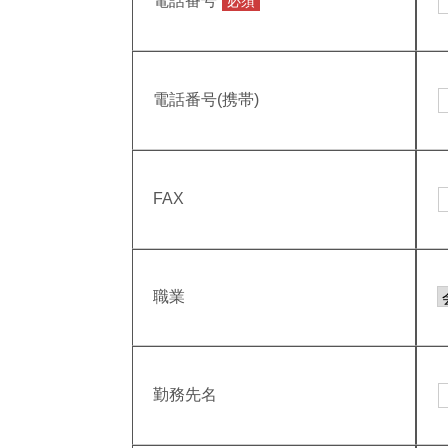
電話番号
必須
電話番号(携帯)
FAX
職業
勤務先名