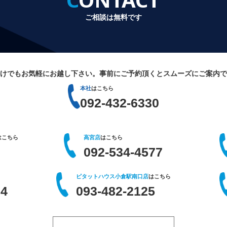
ご相談は無料です
けでもお気軽にお越し下さい。
事前にご予約頂くとスムーズにご案内で
本社
はこちら
092-432-6330
はこちら
高宮店
はこちら
092-534-4577
ピタットハウス小倉駅南口店
はこちら
64
093-482-2125