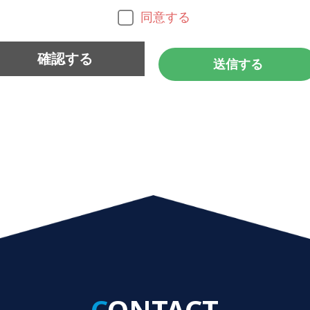
同意する
CONTACT