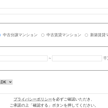
中古分譲マンション
中古賃貸マンション
新築賃貸
~
千
プライバシーポリシー
を必ずご確認いただき、
ご承諾の上「確認する」ボタンを押してください。