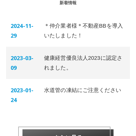
新着情報
2024-11-
＊仲介業者様＊不動産BBを導入
29
いたしました！
2023-03-
健康経営優良法人2023に認定さ
09
れました。
2023-01-
水道管の凍結にご注意ください
24