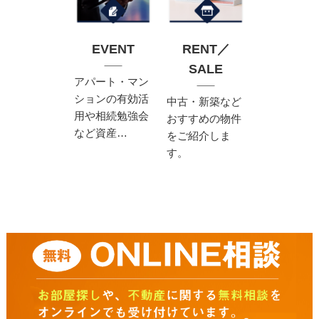
EVENT
RENT／
SALE
アパート・マン
ションの有効活
中古・新築など
用や相続勉強会
おすすめの物件
など資産…
をご紹介しま
す。