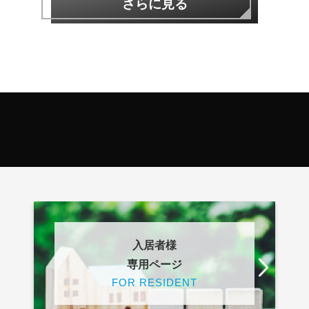
さらに見る
入居者様
専用ページ
FOR RESIDENT