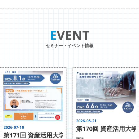
EVENT
セミナー・イベント情報
2026-05-21
第170回 資産活用大
2026-07-10
第171回 資産活用大学 賃貸経営デザインラボ
開催日時