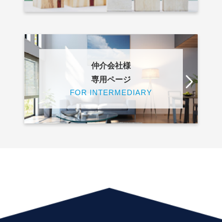
仲介会社様
専用ページ
FOR INTERMEDIARY