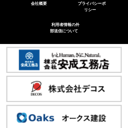
会社概要
プライバシーポ
リシー
利用者情報の外
部送信について