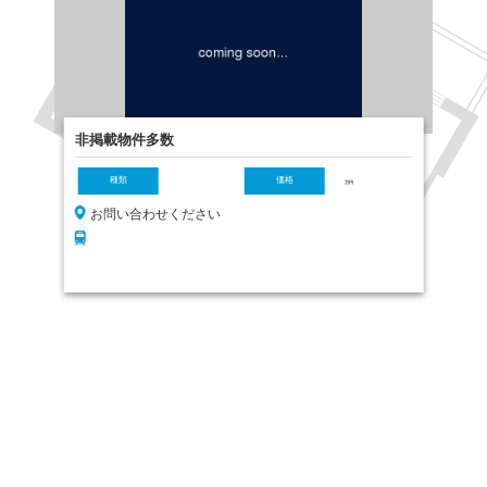
非掲載物件多数
種類
価格
万円
お問い合わせください