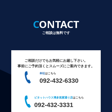
CONTACT
ご相談は無料です
ご相談だけでもお気軽にお越し下さい。
事前にご予約頂くとスムーズにご案内できます。
本社
はこちら
092-432-6330
ピタットハウス博多筑紫通り店
はこちら
092-432-3331