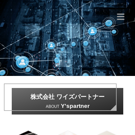
株式会社 ワイズパートナー
Y'spartner
ABOUT