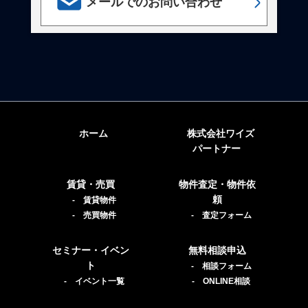
メールでのお問い合わせ
ホーム
株式会社ワイズ
パートナー
賃貸・売買
物件査定・物件依
頼
- 賃貸物件
- 売買物件
- 査定フォーム
セミナー・イベン
無料相談申込
ト
- 相談フォーム
- イベント一覧
- ONLINE相談