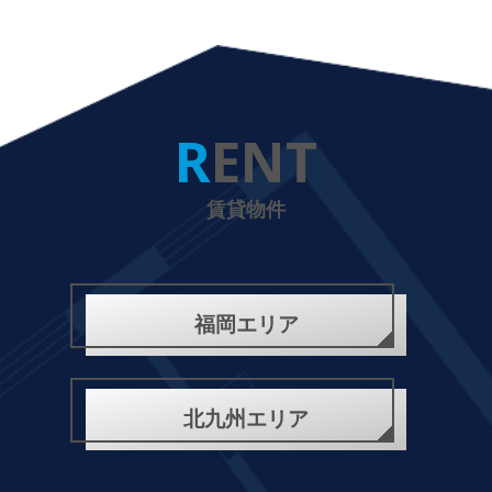
RENT
賃貸物件
福岡エリア
北九州エリア