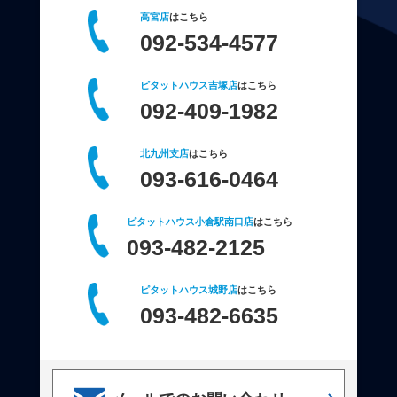
高宮店
はこちら
092-534-4577
ピタットハウス吉塚店
はこちら
092-409-1982
北九州支店
はこちら
093-616-0464
ピタットハウス小倉駅南口店
はこちら
093-482-2125
ピタットハウス城野店
はこちら
093-482-6635