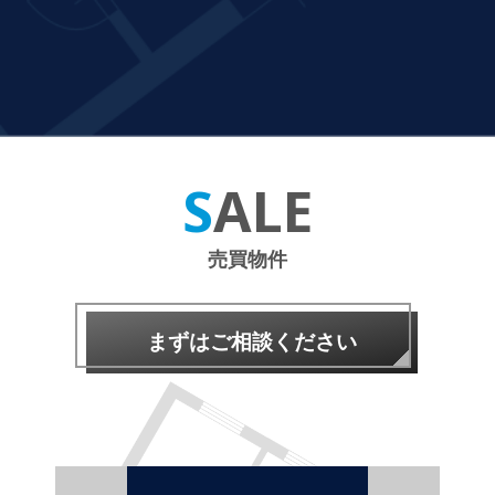
SALE
売買物件
まずはご相談ください