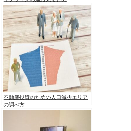
不動産投資のための人口減少エリア
の調べ方