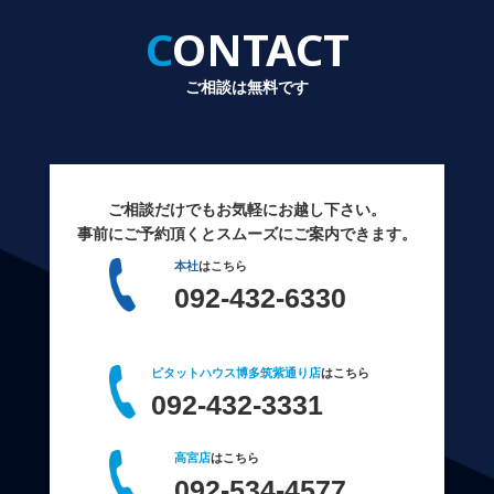
CONTACT
ご相談は無料です
ご相談だけでもお気軽にお越し下さい。
事前にご予約頂くとスムーズにご案内できます。
本社
はこちら
092-432-6330
ピタットハウス博多筑紫通り店
はこちら
092-432-3331
高宮店
はこちら
092-534-4577