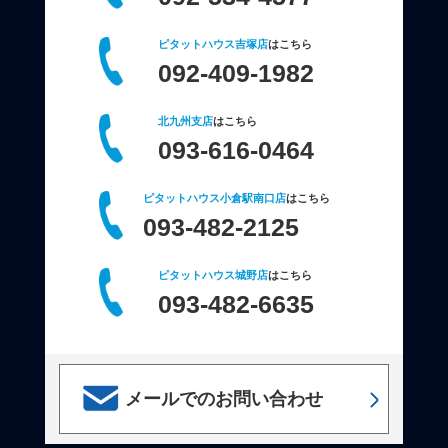
ピタットハウス吉塚店
はこちら
092-409-1982
北九州支店
はこちら
093-616-0464
ピタットハウス小倉駅南口店
はこちら
093-482-2125
ピタットハウス城野店
はこちら
093-482-6635
メールでのお問い合わせ