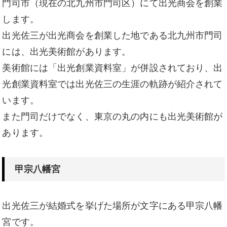
門司市（現在の北九州市門司区）にて出光商会を創業
します。
出光佐三が出光商会を創業した地である北九州市門司
には、出光美術館があります。
美術館には「出光創業資料室」が併設されており、出
光創業資料室では出光佐三の生涯の軌跡が紹介されて
います。
また門司だけでなく、東京の丸の内にも出光美術館が
あります。
甲宗八幡宮
出光佐三が結婚式を挙げた場所が文字にある甲宗八幡
宮です。