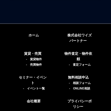
ホーム
株式会社ワイズ
パートナー
賃貸・売買
物件査定・物件依
頼
- 賃貸物件
- 売買物件
- 査定フォーム
セミナー・イベン
無料相談申込
ト
- 相談フォーム
- イベント一覧
- ONLINE相談
会社概要
プライバシーポ
リシー