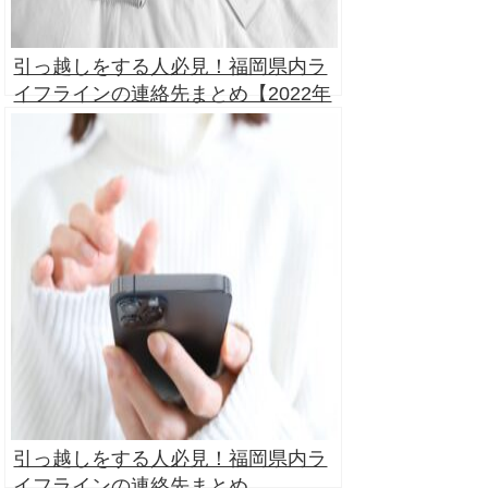
引っ越しをする人必見！福岡県内ラ
イフラインの連絡先まとめ【2022年
版】
引っ越しをする人必見！福岡県内ラ
イフラインの連絡先まとめ