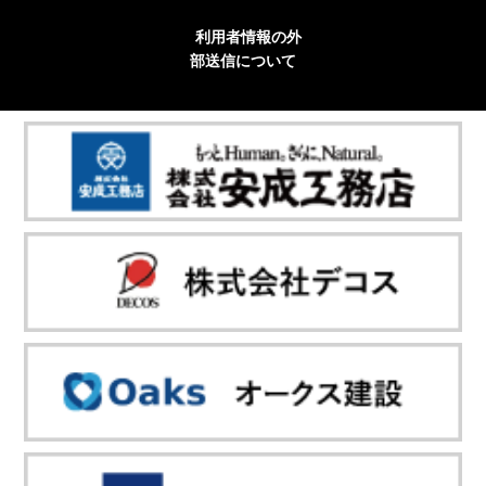
利用者情報の外
部送信について