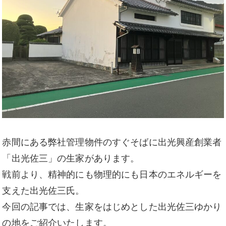
赤間にある弊社管理物件のすぐそばに出光興産創業者
「出光佐三」の生家があります。
戦前より、精神的にも物理的にも日本のエネルギーを
支えた出光佐三氏。
今回の記事では、生家をはじめとした出光佐三ゆかり
の地をご紹介いたします。