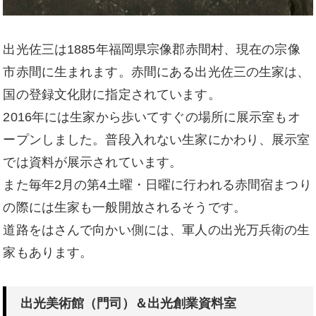
出光佐三は1885年福岡県宗像郡赤間村、現在の宗像
市赤間に生まれます。赤間にある出光佐三の生家は、
国の登録文化財に指定されています。
2016年には生家から歩いてすぐの場所に展示室もオ
ープンしました。普段入れない生家にかわり、展示室
では資料が展示されています。
また毎年2月の第4土曜・日曜に行われる赤間宿まつり
の際には生家も一般開放されるそうです。
道路をはさんで向かい側には、軍人の出光万兵衛の生
家もあります。
出光美術館（門司）＆出光創業資料室