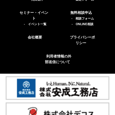
セミナー・イベン
無料相談申込
ト
- 相談フォーム
- イベント一覧
- ONLINE相談
会社概要
プライバシーポ
リシー
利用者情報の外
部送信について