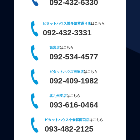
092-432-6330
ピタットハウス博多筑紫通り店
はこちら
092-432-3331
高宮店
はこちら
092-534-4577
ピタットハウス吉塚店
はこちら
092-409-1982
北九州支店
はこちら
093-616-0464
ピタットハウス小倉駅南口店
はこちら
093-482-2125