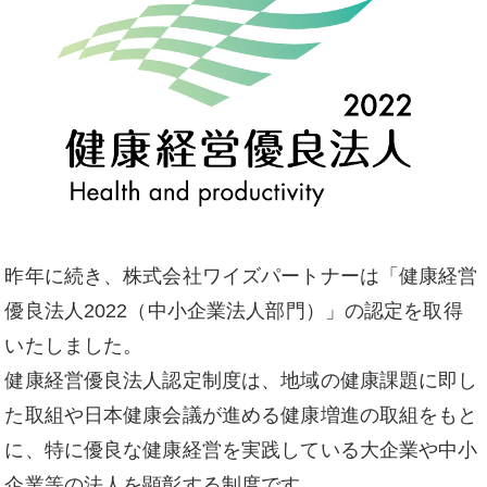
昨年に続き、株式会社ワイズパートナーは「健康経営
優良法人2022（中小企業法人部門）」の認定を取得
いたしました。
健康経営優良法人認定制度は、地域の健康課題に即し
た取組や日本健康会議が進める健康増進の取組をもと
に、特に優良な健康経営を実践している大企業や中小
企業等の法人を顕彰する制度です。