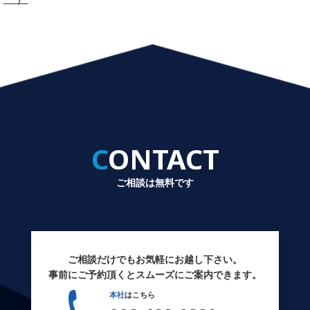
CONTACT
ご相談は無料です
ご相談だけでもお気軽にお越し下さい。
事前にご予約頂くとスムーズにご案内できます。
本社
はこちら