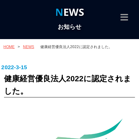
NEWS
お知らせ
HOME
>
NEWS
健康経営優良法人2022に認定されました。
2022-3-15
健康経営優良法人2022に認定されま
した。