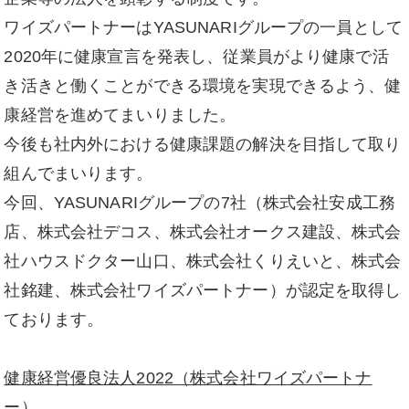
ワイズパートナーはYASUNARIグループの一員として
2020年に健康宣言を発表し、従業員がより健康で活
き活きと働くことができる環境を実現できるよう、健
康経営を進めてまいりました。
今後も社内外における健康課題の解決を目指して取り
組んでまいります。
今回、YASUNARIグループの7社（株式会社安成工務
店、株式会社デコス、株式会社オークス建設、株式会
社ハウスドクター山口、株式会社くりえいと、株式会
社銘建、株式会社ワイズパートナー）が認定を取得し
ております。
健康経営優良法人2022（株式会社ワイズパートナ
ー）