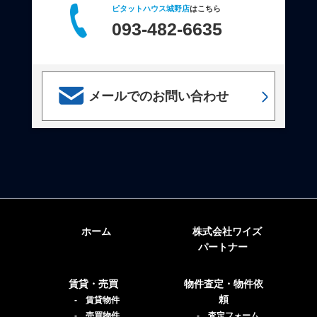
ピタットハウス城野店
はこちら
093-482-6635
メールでのお問い合わせ
ホーム
株式会社ワイズ
パートナー
賃貸・売買
物件査定・物件依
頼
- 賃貸物件
- 売買物件
- 査定フォーム