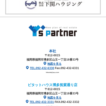
本社
〒812-0015
福岡県福岡市博多区山王一丁目16番33号
地図を見る
TEL.092-432-6330
Fax.092-432-6331
fukuoka@ys-p.com
ピタットハウス博多筑紫通り店
〒812-0015
福岡県福岡市博多区山王一丁目16番33号
地図を見る
TEL.092-432-3331
FAX.092-432-3332