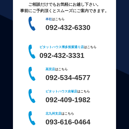
ご相談だけでもお気軽にお越し下さい。
事前にご予約頂くとスムーズにご案内できます。
本社
はこちら
092-432-6330
ピタットハウス博多筑紫通り店
はこちら
092-432-3331
高宮店
はこちら
092-534-4577
ピタットハウス吉塚店
はこちら
092-409-1982
北九州支店
はこちら
093-616-0464