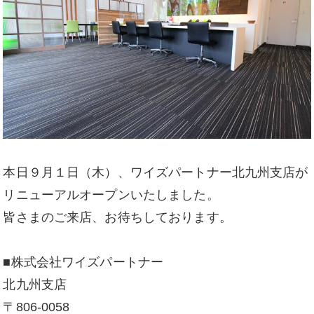
本日９月１日（木）、ワイズパートナー北九州支店が
リニューアルオープンいたしました。
皆さまのご来店、お待ちしております。
■株式会社ワイズパートナー
北九州支店
〒806-0058