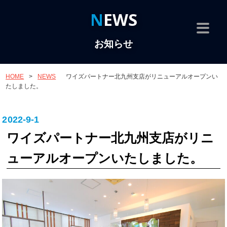
NEWS
お知らせ
HOME
>
NEWS
ワイズパートナー北九州支店がリニューアルオープンい
たしました。
2022-9-1
ワイズパートナー北九州支店がリニ
ューアルオープンいたしました。