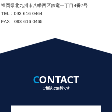
福岡県北九州市八幡西区鉄竜一丁目4番7号
TEL：093-616-0464
FAX：093-616-0465
CONTACT
ご相談は無料です