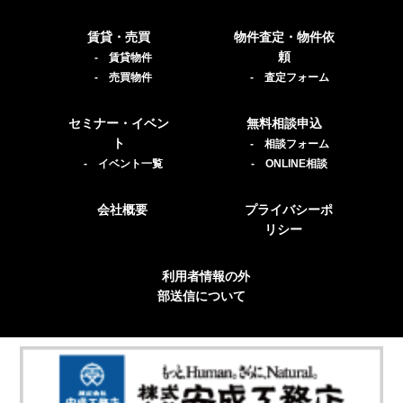
賃貸・売買
物件査定・物件依
頼
- 賃貸物件
- 売買物件
- 査定フォーム
セミナー・イベン
無料相談申込
ト
- 相談フォーム
- イベント一覧
- ONLINE相談
会社概要
プライバシーポ
リシー
利用者情報の外
部送信について