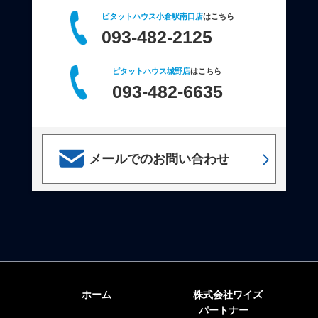
ピタットハウス小倉駅南口店
はこちら
093-482-2125
ピタットハウス城野店
はこちら
093-482-6635
メールでのお問い合わせ
ホーム
株式会社ワイズ
パートナー