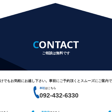
CONTACT
ご相談は無料です
けでもお気軽にお越し下さい。
事前にご予約頂くとスムーズにご案内で
本社
はこちら
092-432-6330