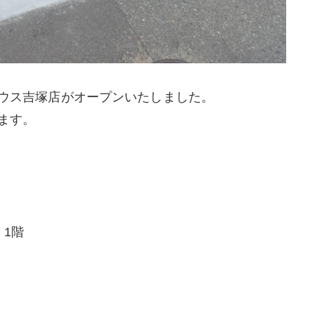
ウス吉塚店がオープンいたしました。
ます。
 1階