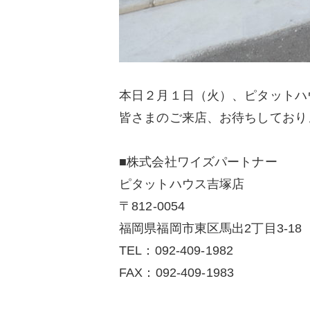
本日２月１日（火）、ピタットハ
皆さまのご来店、お待ちしており
■株式会社ワイズパートナー
ピタットハウス吉塚店
〒812-0054
福岡県福岡市東区馬出2丁目3-18
TEL：092-409-1982
FAX：092-409-1983