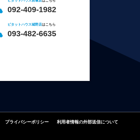
ピタットハウス吉塚店
はこちら
092-409-1982
ピタットハウス城野店
はこちら
093-482-6635
プライバシーポリシー
利用者情報の外部送信について