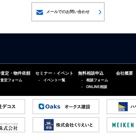
メールでのお問い合わせ
件査定・物件依頼
セミナー・イベント
無料相談申込
会社概要
 査定フォーム
- イベント一覧
- 相談フォーム
- ONLINE相談