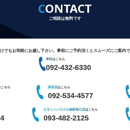
CONTACT
ご相談は無料です
けでもお気軽にお越し下さい。
事前にご予約頂くとスムーズにご案内で
本社
はこちら
092-432-6330
はこちら
高宮店
はこちら
092-534-4577
ピタットハウス小倉駅南口店
はこちら
64
093-482-2125