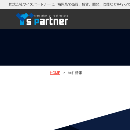
株式会社ワイズパートナーは、福岡県で売買、賃貸、開発、管理などを行っ
HOME
>
物件情報