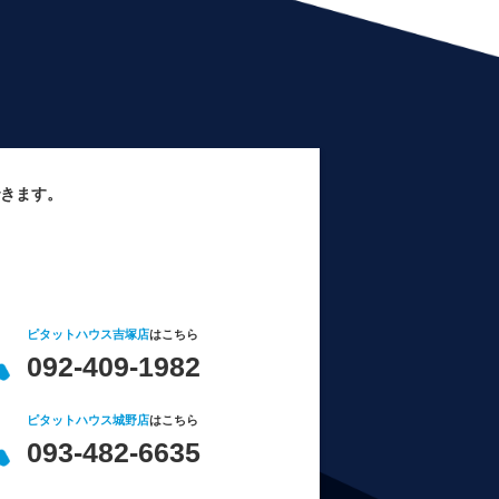
きます。
ピタットハウス吉塚店
はこちら
092-409-1982
ピタットハウス城野店
はこちら
093-482-6635