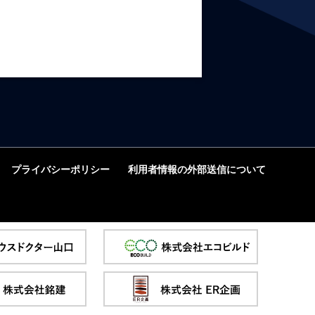
プライバシーポリシー
利用者情報の外部送信について