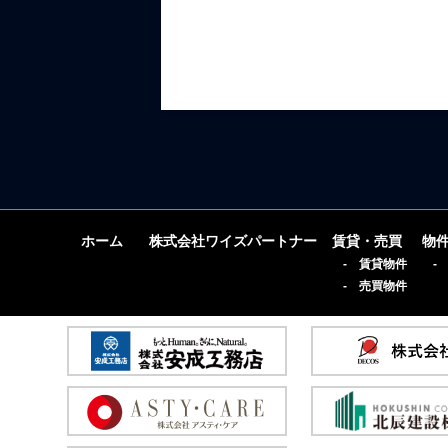
ホーム
株式会社ワイズパートナー
賃貸・売買
物
- 賃貸物件
-
- 売買物件