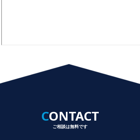
CONTACT
ご相談は無料です