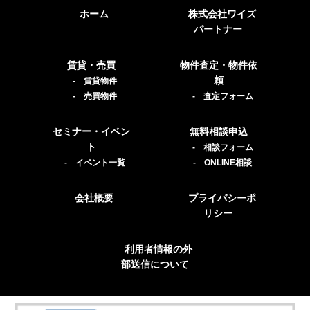
ホーム
株式会社ワイズ
パートナー
賃貸・売買
物件査定・物件依
頼
- 賃貸物件
- 売買物件
- 査定フォーム
セミナー・イベン
無料相談申込
ト
- 相談フォーム
- イベント一覧
- ONLINE相談
会社概要
プライバシーポ
リシー
利用者情報の外
部送信について