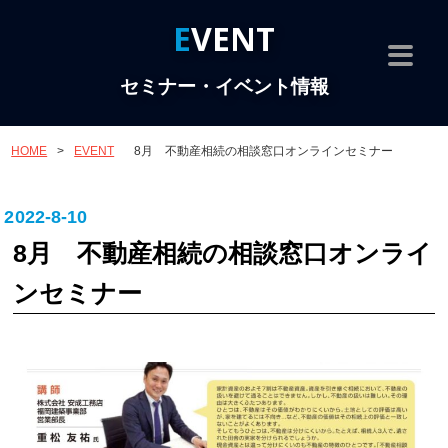
EVENT
セミナー・イベント情報
HOME
>
EVENT
8月 不動産相続の相談窓口オンラインセミナー
2022-8-10
8月 不動産相続の相談窓口オンライ
ンセミナー