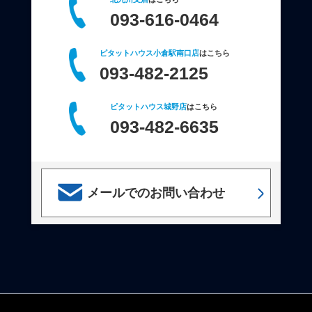
093-616-0464
ピタットハウス小倉駅南口店
はこちら
093-482-2125
ピタットハウス城野店
はこちら
093-482-6635
メールでのお問い合わせ