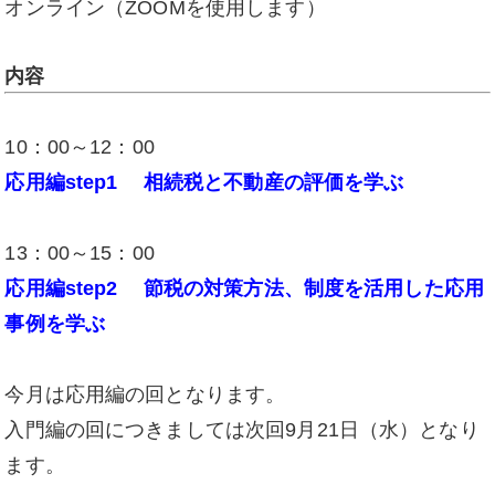
オンライン（ZOOMを使用します）
内容
10：00～12：00
応用編step1 相続税と不動産の評価を学ぶ
13：00～15：00
応用編step2 節税の対策方法、制度を活用した応用
事例を学ぶ
今月は応用編の回となります。
入門編の回につきましては次回9月21日（水）となり
ます。