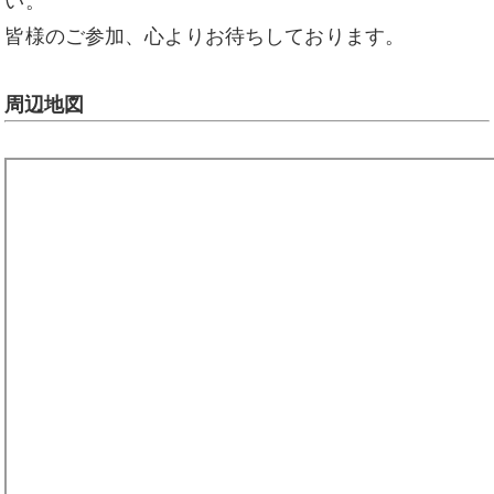
い。
皆様のご参加、心よりお待ちしております。
周辺地図