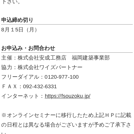
下さい。
申込締め切り
8月１5日（月）
お申込み・お問合わせ
主催：株式会社安成工務店 福岡建築事業部
協力：株式会社ワイズパートナー
フリーダイアル：0120-977-100
ＦＡＸ：092-432-6331
インターネット：
https://fsouzoku.jp/
※オンラインセミナーに移行したため上記ＨＰに記載
の日程とは異なる場合がございますが予めご了承下さ