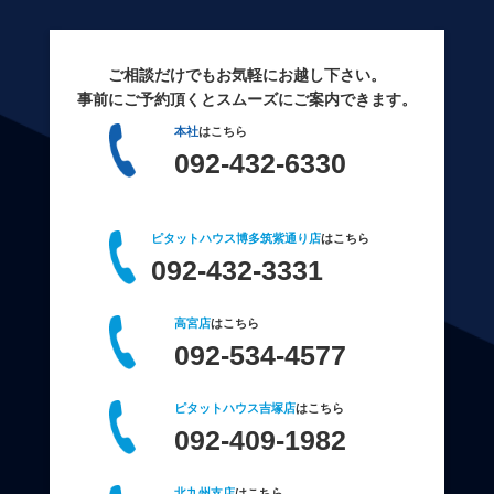
ご相談だけでもお気軽にお越し下さい。
事前にご予約頂くとスムーズにご案内できます。
本社
はこちら
092-432-6330
ピタットハウス博多筑紫通り店
はこちら
092-432-3331
高宮店
はこちら
092-534-4577
ピタットハウス吉塚店
はこちら
092-409-1982
北九州支店
はこちら