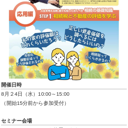
開催日時
8月２4日（水）10:00～15:00
（開始15分前から参加受付）
セミナー会場