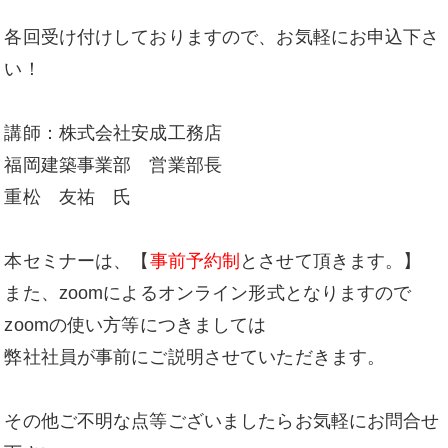
各回受け付けしておりますので、お気軽にお申込下さ
い！
講師：株式会社安成工務店
福岡建築事業部 営業部長
重松 友祐 氏
本セミナーは、【
事前予約制
とさせて頂きます。】
また、zoomによるオンライン形式となりますので
zoomの使い方等につきましては
弊社社員が事前にご説明させていただきます。
その他ご不明な点等ございましたらお気軽にお問合せ