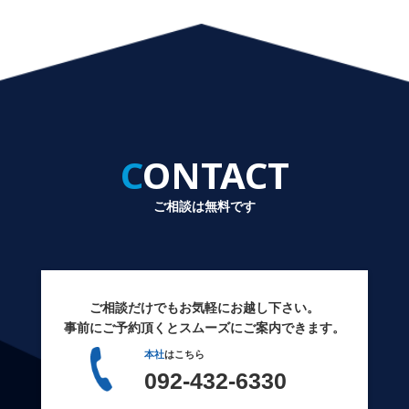
CONTACT
ご相談は無料です
ご相談だけでもお気軽にお越し下さい。
事前にご予約頂くとスムーズにご案内できます。
本社
はこちら
092-432-6330