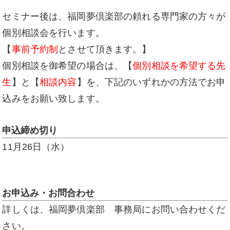
セミナー後は、福岡夢倶楽部の頼れる専門家の方々が
個別相談会を行います。
【
事前予約制
とさせて頂きます。】
個別相談を御希望の場合は、【
個別相談を希望する先
生
】と【
相談内容
】を、下記のいずれかの方法でお申
込みをお願い致します。
申込締め切り
11月26日（水）
お申込み・お問合わせ
詳しくは、福岡夢倶楽部 事務局にお問い合わせくだ
さい。