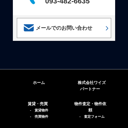
093-482-6635
メールでのお問い合わせ
ホーム
株式会社ワイズ
パートナー
賃貸・売買
物件査定・物件依
頼
- 賃貸物件
- 売買物件
- 査定フォーム