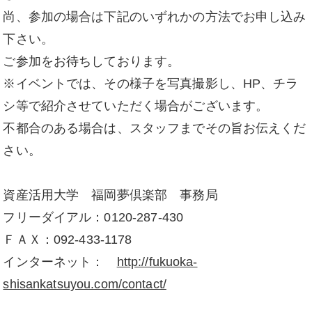
尚、参加の場合は下記のいずれかの方法でお申し込み
下さい。
ご参加をお待ちしております。
※イベントでは、その様子を写真撮影し、HP、チラ
シ等で紹介させていただく場合がございます。
不都合のある場合は、スタッフまでその旨お伝えくだ
さい。
資産活用大学 福岡夢倶楽部 事務局
フリーダイアル：0120-287-430
ＦＡＸ：092-433-1178
インターネット：
http://fukuoka-
shisankatsuyou.com/contact/