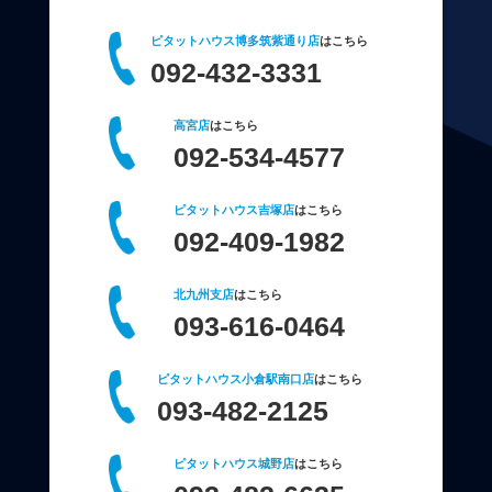
ピタットハウス博多筑紫通り店
はこちら
092-432-3331
高宮店
はこちら
092-534-4577
ピタットハウス吉塚店
はこちら
092-409-1982
北九州支店
はこちら
093-616-0464
ピタットハウス小倉駅南口店
はこちら
093-482-2125
ピタットハウス城野店
はこちら