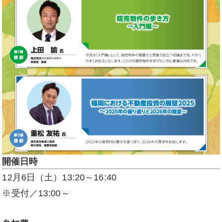
開催日時
12月6日（土）13:20～16:40
※受付／13:00～