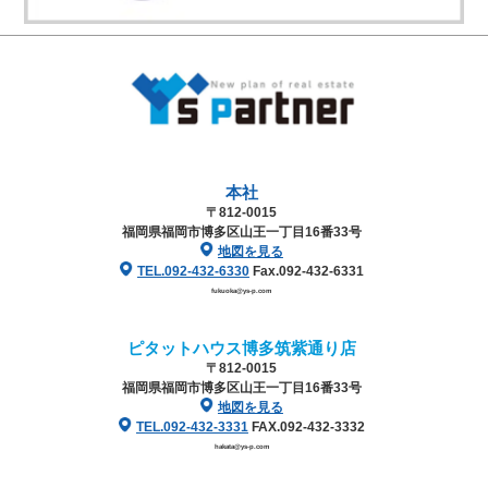
本社
〒812-0015
福岡県福岡市博多区山王一丁目16番33号
地図を見る
TEL.092-432-6330
Fax.092-432-6331
fukuoka@ys-p.com
ピタットハウス博多筑紫通り店
〒812-0015
福岡県福岡市博多区山王一丁目16番33号
地図を見る
TEL.092-432-3331
FAX.092-432-3332
hakata@ys-p.com