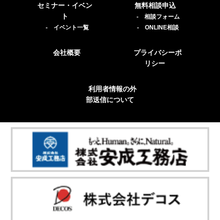
セミナー・イベン
無料相談申込
ト
- 相談フォーム
- イベント一覧
- ONLINE相談
会社概要
プライバシーポ
リシー
利用者情報の外
部送信について