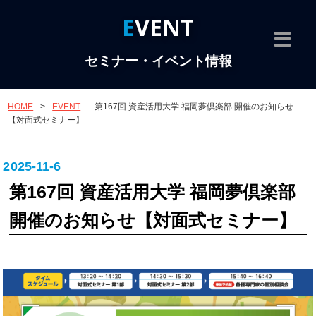
EVENT
セミナー・イベント情報
HOME
>
EVENT
第167回 資産活用大学 福岡夢倶楽部 開催のお知らせ
【対面式セミナー】
2025-11-6
第167回 資産活用大学 福岡夢倶楽部
開催のお知らせ【対面式セミナー】