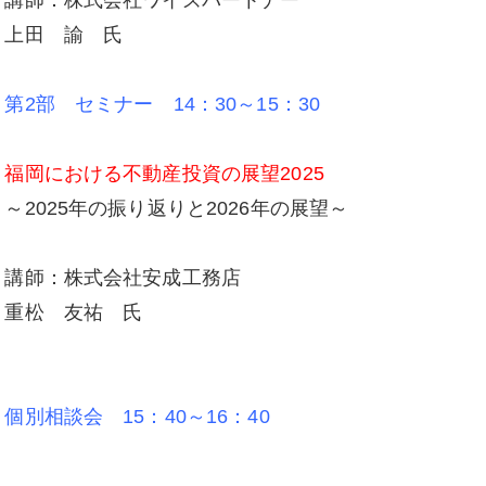
上田 諭 氏
第2部 セミナー 14：30～15：30
福岡における不動産投資の展望2025
～2025年の振り返りと2026年の展望～
講師：株式会社安成工務店
重松 友祐 氏
個別相談会 15：40～16：40