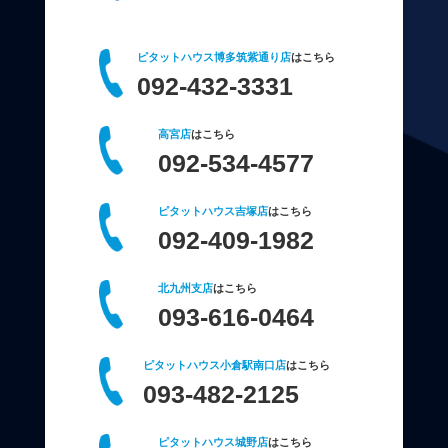
ピタットハウス博多筑紫通り店
はこちら
092-432-3331
高宮店
はこちら
092-534-4577
ピタットハウス吉塚店
はこちら
092-409-1982
北九州支店
はこちら
093-616-0464
ピタットハウス小倉駅南口店
はこちら
093-482-2125
ピタットハウス城野店
はこちら