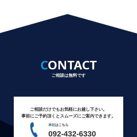
CONTACT
ご相談は無料です
ご相談だけでもお気軽にお越し下さい。
事前にご予約頂くとスムーズにご案内できます。
本社
はこちら
092-432-6330