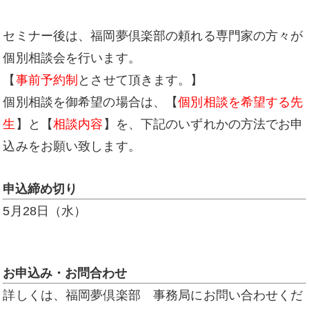
セミナー後は、福岡夢倶楽部の頼れる専門家の方々が
個別相談会を行います。
【
事前予約制
とさせて頂きます。】
個別相談を御希望の場合は、【
個別相談を希望する先
生
】と【
相談内容
】を、下記のいずれかの方法でお申
込みをお願い致します。
申込締め切り
5月28日（水）
お申込み・お問合わせ
詳しくは、福岡夢倶楽部 事務局にお問い合わせくだ