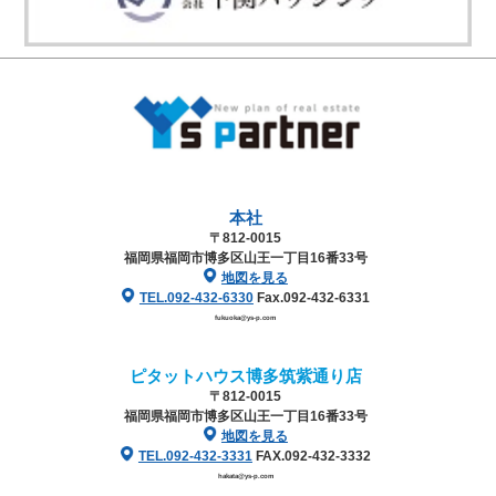
本社
〒812-0015
福岡県福岡市博多区山王一丁目16番33号
地図を見る
TEL.092-432-6330
Fax.092-432-6331
fukuoka@ys-p.com
ピタットハウス博多筑紫通り店
〒812-0015
福岡県福岡市博多区山王一丁目16番33号
地図を見る
TEL.092-432-3331
FAX.092-432-3332
hakata@ys-p.com