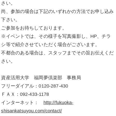
さい。
尚、参加の場合は下記のいずれかの方法でお申し込み
下さい。
ご参加をお待ちしております。
※イベントでは、その様子を写真撮影し、HP、チラ
シ等で紹介させていただく場合がございます。
不都合のある場合は、スタッフまでその旨お伝えくだ
さい。
資産活用大学 福岡夢倶楽部 事務局
フリーダイアル：0120-287-430
ＦＡＸ：092-433-1178
インターネット：
http://fukuoka-
shisankatsuyou.com/contact/