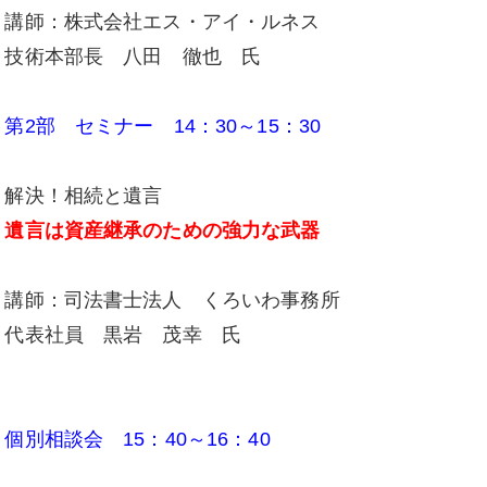
講師：株式会社エス・アイ・ルネス
技術本部長 八田 徹也 氏
第2部 セミナー 14：30～15：30
解決！相続と遺言
遺言は資産継承のための強力な武器
講師：司法書士法人 くろいわ事務所
代表社員 黒岩 茂幸 氏
個別相談会 15：40～16：40