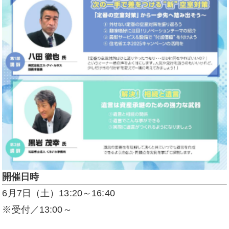
開催日時
6月7日（土）13:20～16:40
※受付／13:00～