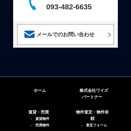
093-482-6635
メールでのお問い合わせ
ホーム
株式会社ワイズ
パートナー
賃貸・売買
物件査定・物件依
頼
- 賃貸物件
- 売買物件
- 査定フォーム