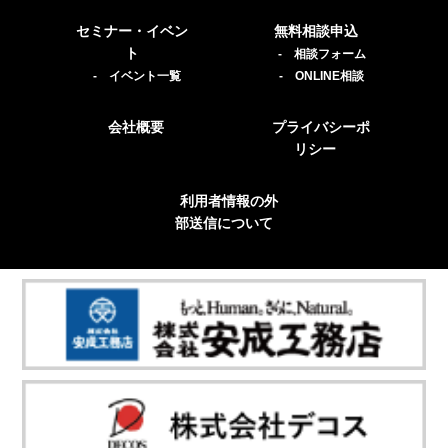
セミナー・イベン
無料相談申込
ト
- 相談フォーム
- イベント一覧
- ONLINE相談
会社概要
プライバシーポ
リシー
利用者情報の外
部送信について