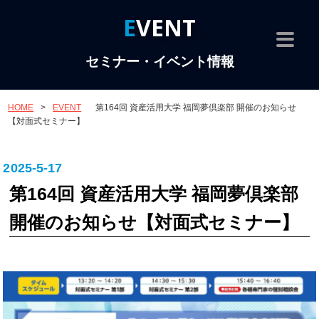
EVENT
セミナー・イベント情報
HOME
>
EVENT
第164回 資産活用大学 福岡夢倶楽部 開催のお知らせ
【対面式セミナー】
2025-5-17
第164回 資産活用大学 福岡夢倶楽部
開催のお知らせ【対面式セミナー】