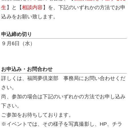
生
】と【
相談内容
】を、下記のいずれかの方法でお申
込みをお願い致します。
申込締め切り
９月6日（水）
お申込み・お問合わせ
詳しくは、福岡夢倶楽部 事務局にお問い合わせくだ
さい。
尚、参加の場合は下記のいずれかの方法でお申し込み
下さい。
ご参加をお待ちしております。
※イベントでは、その様子を写真撮影し、HP、チラ