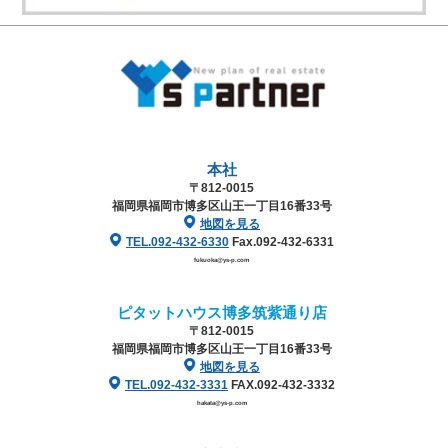
本社
〒812-0015
福岡県福岡市博多区山王一丁目16番33号
地図を見る
TEL.092-432-6330
Fax.092-432-6331
fukuoka@ys-p.com
ピタットハウス博多筑紫通り店
〒812-0015
福岡県福岡市博多区山王一丁目16番33号
地図を見る
TEL.092-432-3331
FAX.092-432-3332
hakata@ys-p.com