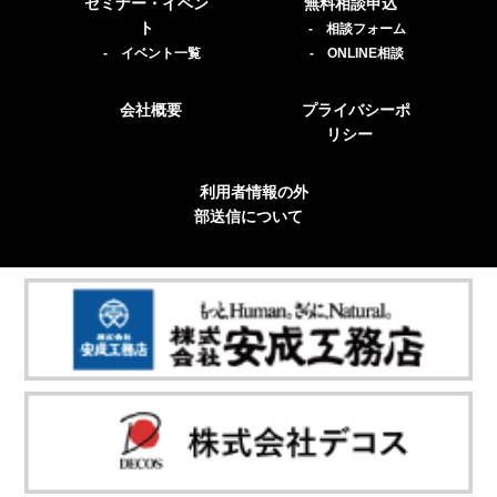
セミナー・イベン
無料相談申込
ト
- 相談フォーム
- イベント一覧
- ONLINE相談
会社概要
プライバシーポ
リシー
利用者情報の外
部送信について