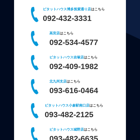
ピタットハウス博多筑紫通り店
はこちら
092-432-3331
高宮店
はこちら
092-534-4577
ピタットハウス吉塚店
はこちら
092-409-1982
北九州支店
はこちら
093-616-0464
ピタットハウス小倉駅南口店
はこちら
093-482-2125
ピタットハウス城野店
はこちら
093-482-6635