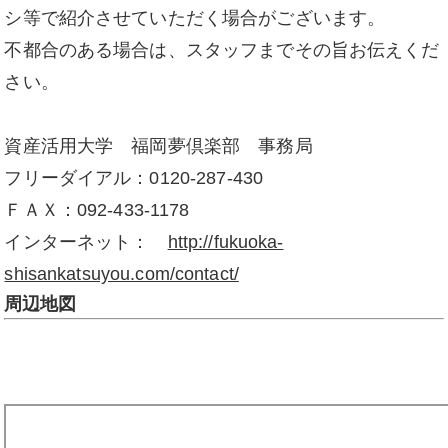
シ等で紹介させていただく場合がございます。
不都合のある場合は、スタッフまでその旨お伝えくだ
さい。
資産活用大学 福岡夢倶楽部 事務局
フリーダイアル：0120-287-430
ＦＡＸ：092-433-1178
インターネット：
http://fukuoka-
shisankatsuyou.com/contact/
周辺地図