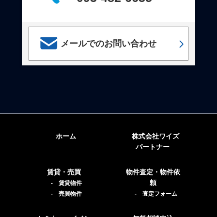
メールでのお問い合わせ
ホーム
株式会社ワイズ
パートナー
賃貸・売買
物件査定・物件依
頼
- 賃貸物件
- 売買物件
- 査定フォーム