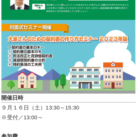
開催日時
９月１６日（土）13:30～15:30
※受付／13:00～
参加費