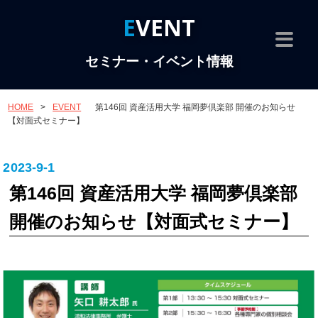
EVENT
セミナー・イベント情報
HOME
>
EVENT
第146回 資産活用大学 福岡夢倶楽部 開催のお知らせ
【対面式セミナー】
2023-9-1
第146回 資産活用大学 福岡夢倶楽部
開催のお知らせ【対面式セミナー】