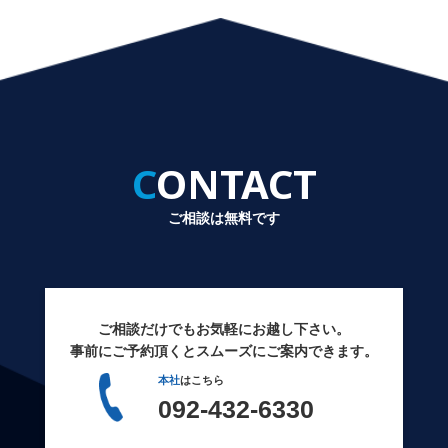
CONTACT
ご相談は無料です
ご相談だけでもお気軽にお越し下さい。
事前にご予約頂くとスムーズにご案内できます。
本社
はこちら
092-432-6330