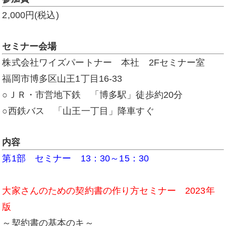
2,000円(税込)
セミナー会場
株式会社ワイズパートナー 本社 2Fセミナー室
福岡市博多区山王1丁目16-33
○ＪＲ・市営地下鉄 「博多駅」徒歩約20分
○西鉄バス 「山王一丁目」降車すぐ
内容
第1部 セミナー 13：30～15：30
大家さんのための契約書の作り方セミナー 2023年
版
～契約書の基本のキ～