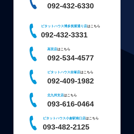
092-432-6330
ピタットハウス博多筑紫通り店
はこちら
092-432-3331
高宮店
はこちら
092-534-4577
ピタットハウス吉塚店
はこちら
092-409-1982
北九州支店
はこちら
093-616-0464
ピタットハウス小倉駅南口店
はこちら
093-482-2125