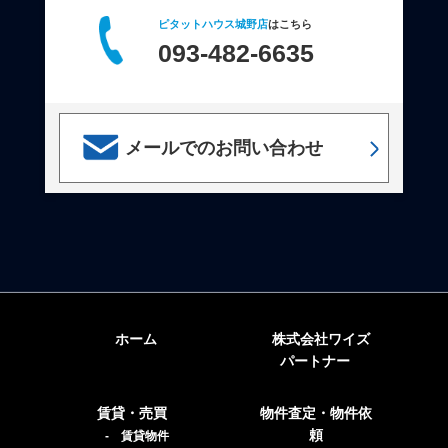
ピタットハウス城野店
はこちら
093-482-6635
メールでのお問い合わせ
ホーム
株式会社ワイズ
パートナー
賃貸・売買
物件査定・物件依
頼
- 賃貸物件