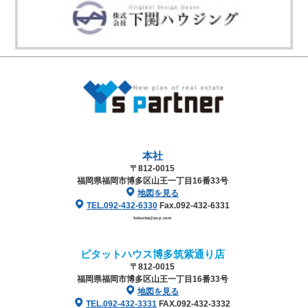
本社
〒812-0015
福岡県福岡市博多区山王一丁目16番33号
地図を見る
TEL.092-432-6330
Fax.092-432-6331
fukuoka@ys-p.com
ピタットハウス博多筑紫通り店
〒812-0015
福岡県福岡市博多区山王一丁目16番33号
地図を見る
TEL.092-432-3331
FAX.092-432-3332