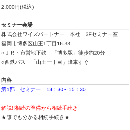
2,000円(税込)
セミナー会場
株式会社ワイズパートナー 本社 2Fセミナー室
福岡市博多区山王1丁目16-33
○ＪＲ・市営地下鉄 「博多駅」徒歩約20分
○西鉄バス 「山王一丁目」降車すぐ
内容
第1部 セミナー 13：30～15：30
解説!!相続の準備から相続手続き
★誰でも分かる相続手続き★