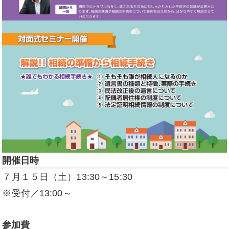
開催日時
７月１５日（土）13:30～15:30
※受付／13:00～
参加費