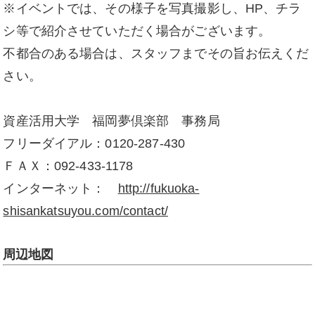
※イベントでは、その様子を写真撮影し、HP、チラ
シ等で紹介させていただく場合がございます。
不都合のある場合は、スタッフまでその旨お伝えくだ
さい。
資産活用大学 福岡夢倶楽部 事務局
フリーダイアル：0120-287-430
ＦＡＸ：092-433-1178
インターネット：
http://fukuoka-
shisankatsuyou.com/contact/
周辺地図