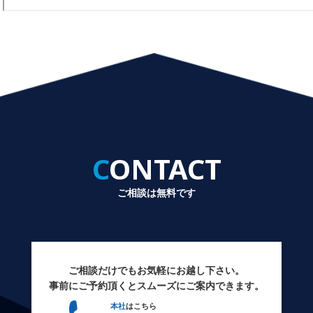
CONTACT
ご相談は無料です
ご相談だけでもお気軽にお越し下さい。
事前にご予約頂くとスムーズにご案内できます。
本社
はこちら