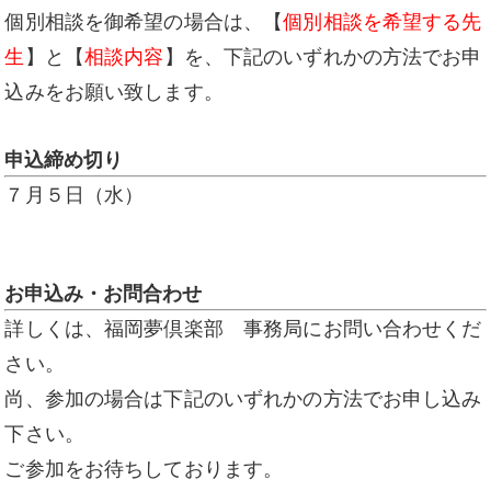
個別相談を御希望の場合は、【
個別相談を希望する先
生
】と【
相談内容
】を、下記のいずれかの方法でお申
込みをお願い致します。
申込締め切り
７月５日（水）
お申込み・お問合わせ
詳しくは、福岡夢倶楽部 事務局にお問い合わせくだ
さい。
尚、参加の場合は下記のいずれかの方法でお申し込み
下さい。
ご参加をお待ちしております。