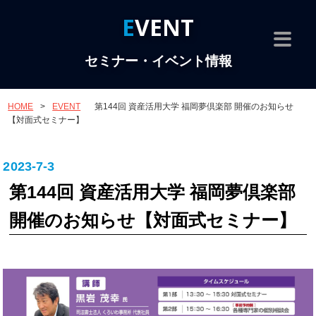
EVENT
セミナー・イベント情報
HOME
>
EVENT
第144回 資産活用大学 福岡夢倶楽部 開催のお知らせ
【対面式セミナー】
2023-7-3
第144回 資産活用大学 福岡夢倶楽部
開催のお知らせ【対面式セミナー】