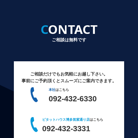
CONTACT
ご相談は無料です
ご相談だけでもお気軽にお越し下さい。
事前にご予約頂くとスムーズにご案内できます。
本社
はこちら
092-432-6330
ピタットハウス博多筑紫通り店
はこちら
092-432-3331