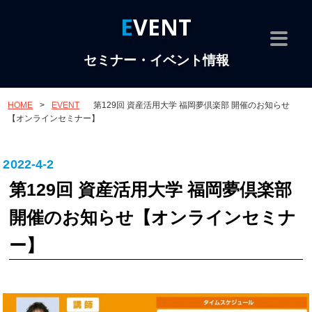
EVENT
セミナー・イベント情報
HOME
>
EVENT
第129回 資産活用大学 福岡夢倶楽部 開催のお知らせ
【オンラインセミナー】
2022-4-2
第129回 資産活用大学 福岡夢倶楽部
開催のお知らせ【オンラインセミナ
ー】