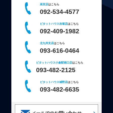
高宮店
はこちら
092-534-4577
ピタットハウス吉塚店
はこちら
092-409-1982
北九州支店
はこちら
093-616-0464
ピタットハウス小倉駅南口店
はこちら
093-482-2125
ピタットハウス城野店
はこちら
093-482-6635