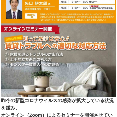
昨今の新型コロナウイルスの感染が拡大している状況
を鑑み、
オンライン（Zoom）によるセミナーを開催させてい