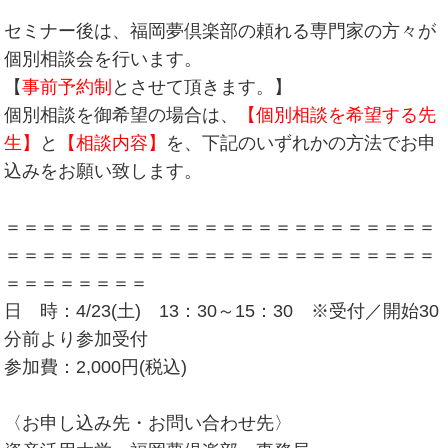
セミナー後は、福岡夢倶楽部の頼れる専門家の方々が
個別相談会を行います。
【
事前予約制
とさせて頂きます。】
個別相談を御希望の場合は、
【個別相談を希望する先
生】
と
【相談内容】
を、下記のいずれかの方法でお申
込みをお願い致します。
＝＝＝＝＝＝＝＝＝＝＝＝＝＝＝＝＝＝＝＝＝＝＝＝
＝＝＝＝＝＝＝＝＝＝＝＝＝＝＝＝＝＝＝＝＝＝＝＝
＝＝＝＝＝＝＝＝
日 時：4/23(土) 13：30～15：30 ※受付／開始30
分前より参加受付
参加費：2,000円(税込)
〈お申し込み先・お問い合わせ先〉