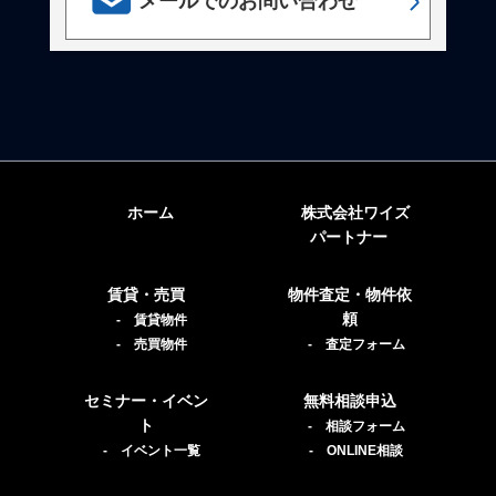
メールでのお問い合わせ
ホーム
株式会社ワイズ
パートナー
賃貸・売買
物件査定・物件依
頼
- 賃貸物件
- 売買物件
- 査定フォーム
セミナー・イベン
無料相談申込
ト
- 相談フォーム
- イベント一覧
- ONLINE相談