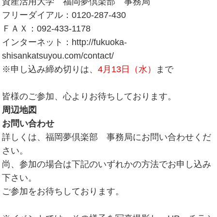
資産活用大学 福岡夢倶楽部 事務局
フリーダイアル：0120-287-430
ＦＡＸ：092-433-1178
インターネット：http://fukuoka-
shisankatsuyou.com/contact/
※申し込み締め切りは、
4月13日（水）
まで
皆様のご参加、心よりお待ちしております。
周辺地図
お問い合わせ
詳しくは、福岡夢倶楽部 事務局にお問い合わせくだ
さい。
尚、参加の場合は下記のいずれかの方法でお申し込み
下さい。
ご参加をお待ちしております。