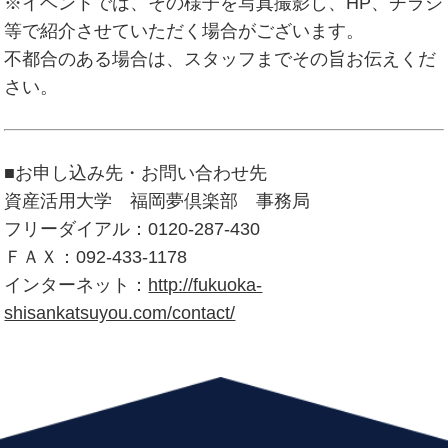
※イベントでは、その様子を写真撮影し、HP、チラシ
等で紹介させていただく場合がございます。
不都合のある場合は、スタッフまでその旨お伝えくだ
さい。
■お申し込み先・お問い合わせ先
資産活用大学 福岡夢倶楽部 事務局
フリーダイアル：0120-287-430
ＦＡＸ：092-433-1178
インターネット：
http://fukuoka-
shisankatsuyou.com/contact/