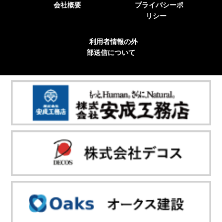
会社概要
プライバシーポ
リシー
利用者情報の外
部送信について