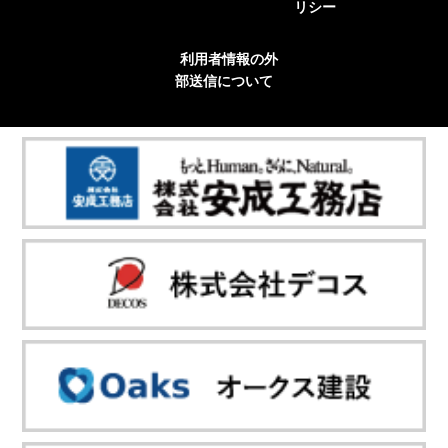
リシー
利用者情報の外
部送信について