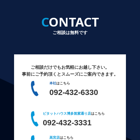
CONTACT
ご相談は無料です
ご相談だけでもお気軽にお越し下さい。
事前にご予約頂くとスムーズにご案内できます。
本社
はこちら
092-432-6330
ピタットハウス博多筑紫通り店
はこちら
092-432-3331
高宮店
はこちら