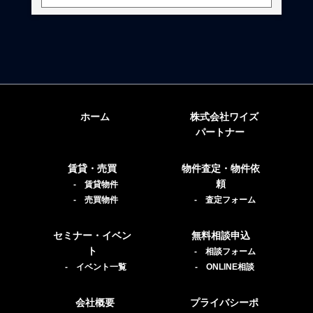
ホーム
株式会社ワイズ
パートナー
賃貸・売買
物件査定・物件依
頼
- 賃貸物件
- 売買物件
- 査定フォーム
セミナー・イベン
無料相談申込
ト
- 相談フォーム
- イベント一覧
- ONLINE相談
会社概要
プライバシーポ