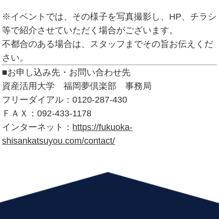
※イベントでは、その様子を写真撮影し、HP、チラシ
等で紹介させていただく場合がございます。
不都合のある場合は、スタッフまでその旨お伝えくだ
さい。
■お申し込み先・お問い合わせ先
資産活用大学 福岡夢倶楽部 事務局
フリーダイアル：0120-287-430
ＦＡＸ：092-433-1178
インターネット：
https://fukuoka-
shisankatsuyou.com/contact/