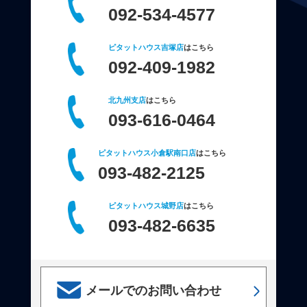
092-534-4577
ピタットハウス吉塚店
はこちら
092-409-1982
北九州支店
はこちら
093-616-0464
ピタットハウス小倉駅南口店
はこちら
093-482-2125
ピタットハウス城野店
はこちら
093-482-6635
メールでのお問い合わせ