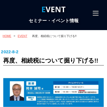
EVENT
セミナー・イベント情報
HOME
>
EVENT
再度、相続税について掘り下げる!!
2022-8-2
再度、相続税について掘り下げる!!