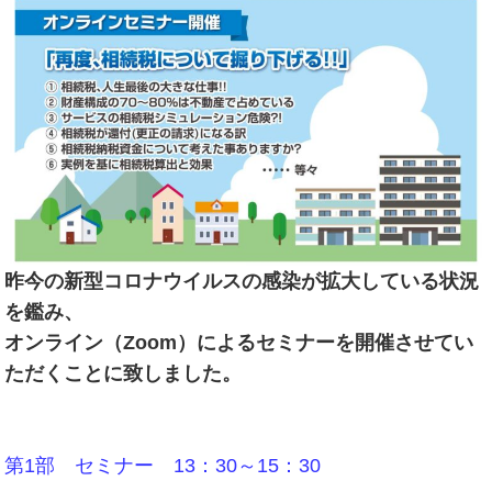
昨今の新型コロナウイルスの感染が拡大している状況
を鑑み、
オンライン（Zoom）によるセミナーを開催させてい
ただくことに致しました。
第1部 セミナー 13：30～15：30