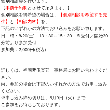
個別相談会を行います。
【
事前予約制
とさせて頂きます。】
個別相談を御希望の場合は、
【個別相談を希望する先
生】
と
【相談内容】
を、
下記のいずれかの方法でお申込みをお願い致します。
日 時：8/20(土) 13：30～15：30 ※受付／開始30
分前より参加受付
参加費：2,000円(税込)
詳しくは、福岡夢倶楽部 事務局にお問い合わせくだ
さい。
尚、参加の場合は下記のいずれかの方法でお申し込み
ください。
※申し込み締め切りは、8月9日（火）まで
ご参加をお待ちしております。